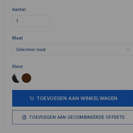
Aantal
Maat
Selecteer maat
Kleur
TOEVOEGEN AAN WINKELWAGEN
TOEVOEGEN AAN GECOMBINEERDE OFFERTE