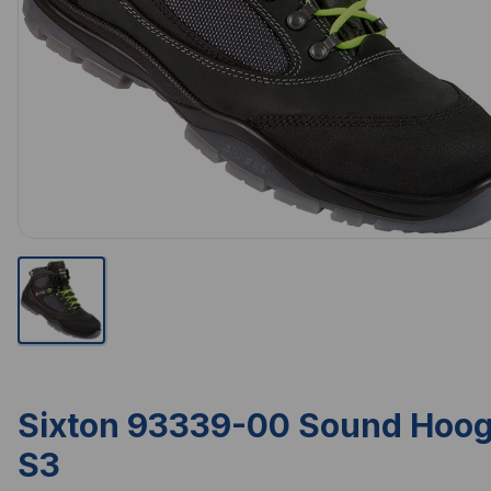
Sixton 93339-00 Sound Hoo
S3