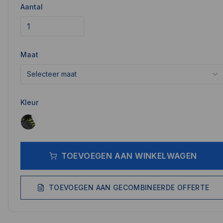
Aantal
Maat
Selecteer maat
Kleur
TOEVOEGEN AAN WINKELWAGEN
TOEVOEGEN AAN GECOMBINEERDE OFFERTE