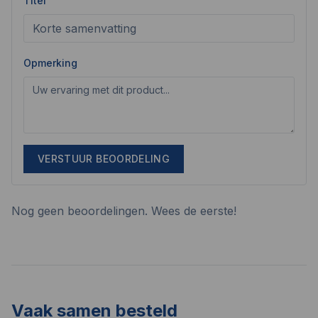
Titel
Opmerking
VERSTUUR BEOORDELING
Nog geen beoordelingen. Wees de eerste!
Vaak samen besteld