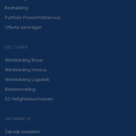
Bedrukking
Portfolio PromoPrintService
Offerte aanvragen
SECTOREN
Werkkleding Bouw
Werkkleding Horeca
Werkkleding Logistiek
Bloemenveiling
S3 Veiligheidsschoenen
INFORMATIE
Zakelijk bestellen