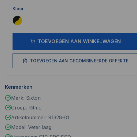
Kleur
TOEVOEGEN AAN WINKELWAGEN
TOEVOEGEN AAN GECOMBINEERDE OFFERTE
Kenmerken
Merk: Sixton
Groep: Ritmo
Artikelnummer: 91328-01
Model: Veter laag