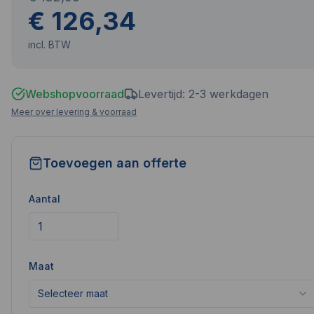
€ 126,34
incl. BTW
Webshopvoorraad
Levertijd: 2-3 werkdagen
Meer over levering & voorraad
Toevoegen aan offerte
Aantal
Maat
Selecteer maat