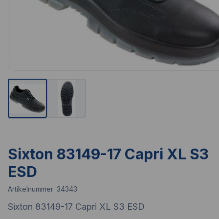
Sixton 83149-17 Capri XL S3
ESD
Artikelnummer:
34343
Sixton 83149-17 Capri XL S3 ESD