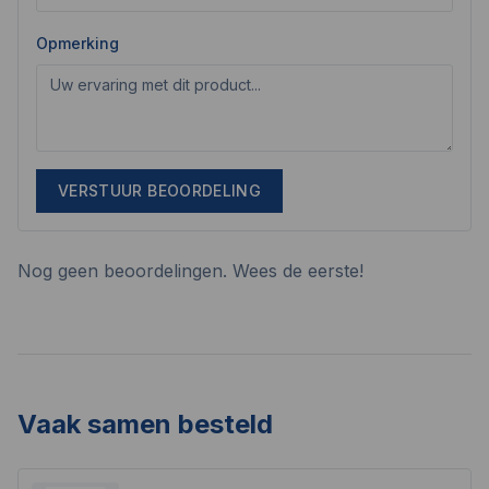
Opmerking
VERSTUUR BEOORDELING
Nog geen beoordelingen. Wees de eerste!
Vaak samen besteld