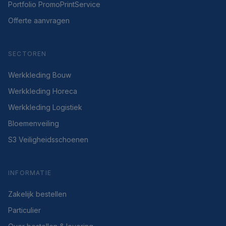
Portfolio PromoPrintService
Offerte aanvragen
SECTOREN
Werkkleding Bouw
Werkkleding Horeca
Werkkleding Logistiek
Bloemenveiling
S3 Veiligheidsschoenen
INFORMATIE
Zakelijk bestellen
Particulier