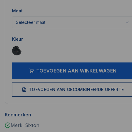
Maat
Selecteer maat
Kleur
TOEVOEGEN AAN WINKELWAGEN
TOEVOEGEN AAN GECOMBINEERDE OFFERTE
Kenmerken
Merk: Sixton