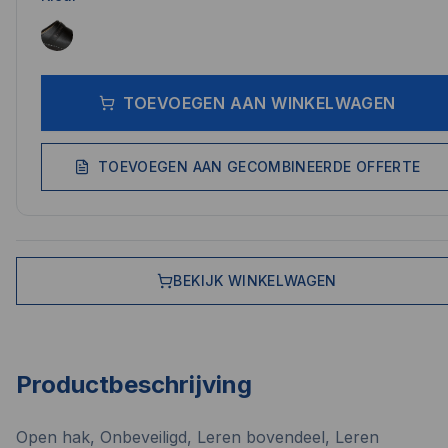
TOEVOEGEN AAN WINKELWAGEN
TOEVOEGEN AAN GECOMBINEERDE OFFERTE
BEKIJK WINKELWAGEN
Productbeschrijving
Open hak, Onbeveiligd, Leren bovendeel, Leren