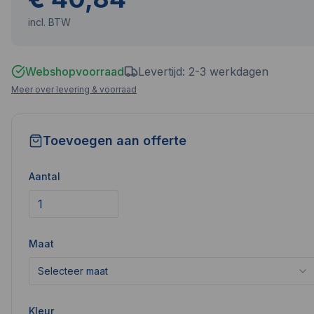
incl. BTW
Webshopvoorraad
Levertijd: 2-3 werkdagen
Meer over levering & voorraad
Toevoegen aan offerte
Aantal
Maat
Selecteer maat
Kleur