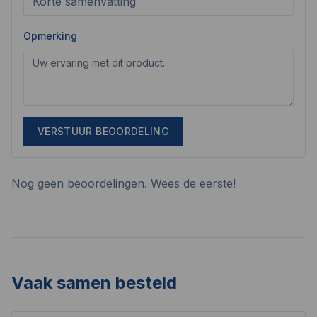
Opmerking
VERSTUUR BEOORDELING
Nog geen beoordelingen. Wees de eerste!
Vaak samen besteld