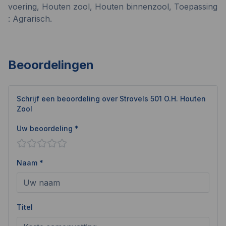
voering, Houten zool, Houten binnenzool, Toepassing
: Agrarisch.
Beoordelingen
Schrijf een beoordeling over
Strovels 501 O.H. Houten
Zool
Uw beoordeling *
Naam *
Titel