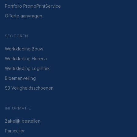
Portfolio PromoPrintService
Offerte aanvragen
SECTOREN
Werkkleding Bouw
Werkkleding Horeca
Werkkleding Logistiek
Bloemenveiling
S3 Veiligheidsschoenen
INFORMATIE
Zakelijk bestellen
Particulier