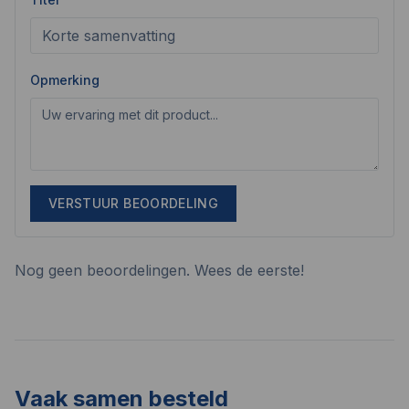
Opmerking
VERSTUUR BEOORDELING
Nog geen beoordelingen. Wees de eerste!
Vaak samen besteld