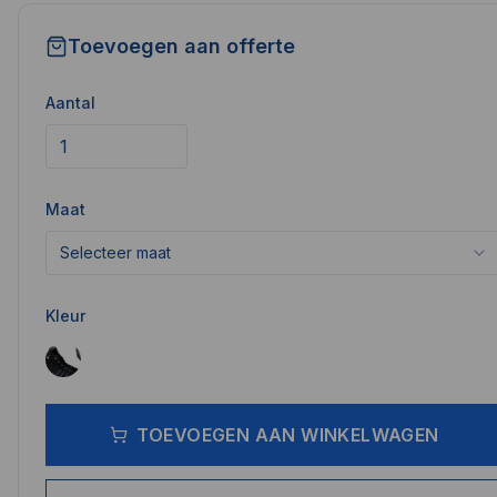
Toevoegen aan offerte
Aantal
Maat
Selecteer maat
Kleur
TOEVOEGEN AAN WINKELWAGEN