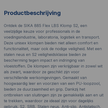
Productbeschrijving
Ontdek de SIKA 885 Flex LBS Klomp S2, een
veelzijdige keuze voor professionals in de
voedingsindustrie, laboratoria, logistiek en transport.
Deze unisex klompen bieden niet alleen comfort en
functionaliteit, maar ook de nodige veiligheid. Met een
stalen neus en S2 veiligheidsklasse bieden ze
bescherming tegen impact en indringing van
vloeistoffen. De klompen zijn verkrijgbaar in zowel wit
als zwart, waardoor ze geschikt zijn voor
verschillende werkomgevingen. Gemaakt van
hoogwaardig leer en voorzien van een PU-loopzool,
bieden ze duurzaamheid en grip. Dankzij het
ontbreken van sluitingen zijn ze gemakkelijk aan en uit
te trekken, waardoor ze ideaal zijn voor dagelijks
gebruik. S2, SRB, Stalen neus, Anti-slip, Antistatisch,