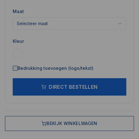
Maat
Selecteer maat
Kleur
Bedrukking toevoegen (logo/tekst)
DIRECT BESTELLEN
BEKIJK WINKELWAGEN