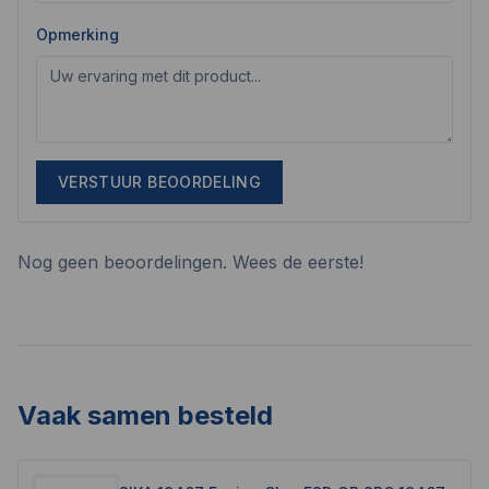
Opmerking
VERSTUUR BEOORDELING
Nog geen beoordelingen. Wees de eerste!
Vaak samen besteld