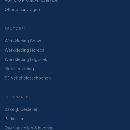
Portfolio PromoPrintService
Offerte aanvragen
SECTOREN
Werkkleding Bouw
Werkkleding Horeca
Werkkleding Logistiek
Bloemenveiling
S3 Veiligheidsschoenen
INFORMATIE
Zakelijk bestellen
Particulier
Over bestellen & levering