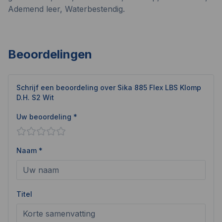
Ademend leer, Waterbestendig.
Beoordelingen
Schrijf een beoordeling over
Sika 885 Flex LBS Klomp
D.H. S2 Wit
Uw beoordeling *
Naam *
Titel