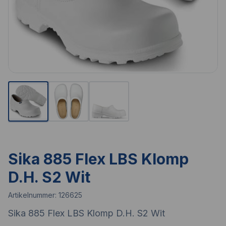
Sika 885 Flex LBS Klomp
D.H. S2 Wit
Artikelnummer:
126625
Sika 885 Flex LBS Klomp D.H. S2 Wit