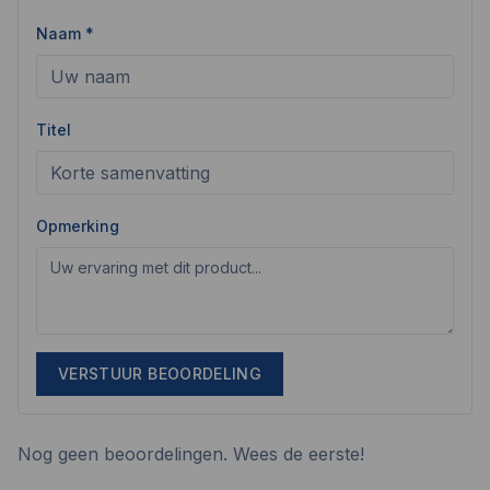
Naam *
Titel
Opmerking
VERSTUUR BEOORDELING
Nog geen beoordelingen. Wees de eerste!