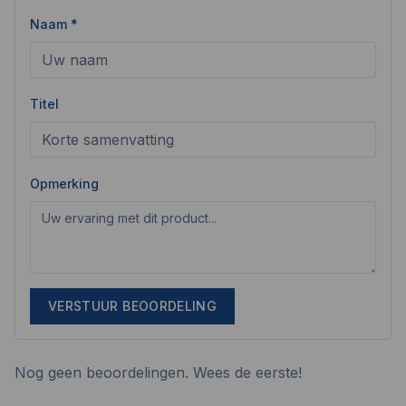
Naam *
Titel
Opmerking
VERSTUUR BEOORDELING
Nog geen beoordelingen. Wees de eerste!