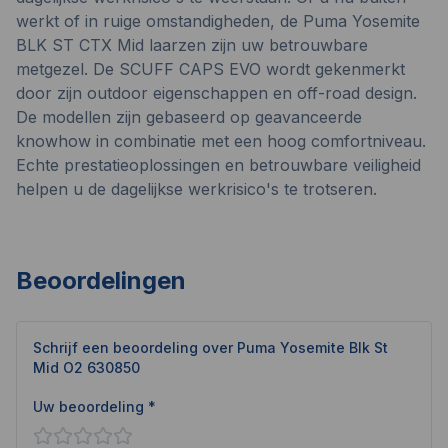
werkt of in ruige omstandigheden, de Puma Yosemite
BLK ST CTX Mid laarzen zijn uw betrouwbare
metgezel. De SCUFF CAPS EVO wordt gekenmerkt
door zijn outdoor eigenschappen en off-road design.
De modellen zijn gebaseerd op geavanceerde
knowhow in combinatie met een hoog comfortniveau.
Echte prestatieoplossingen en betrouwbare veiligheid
helpen u de dagelijkse werkrisico's te trotseren.
Beoordelingen
Schrijf een beoordeling over
Puma Yosemite Blk St
Mid O2 630850
Uw beoordeling *