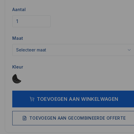
Aantal
Maat
Selecteer maat
Kleur
TOEVOEGEN AAN WINKELWAGEN
TOEVOEGEN AAN GECOMBINEERDE OFFERTE