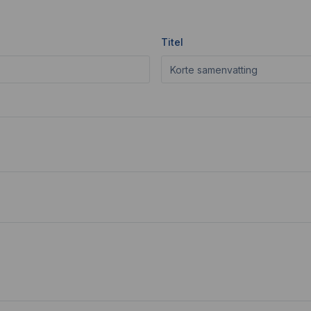
Titel