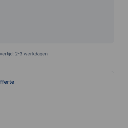
vertijd: 2-3 werkdagen
fferte