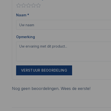
Naam *
Opmerking
VERSTUUR BEOORDELING
Nog geen beoordelingen. Wees de eerste!