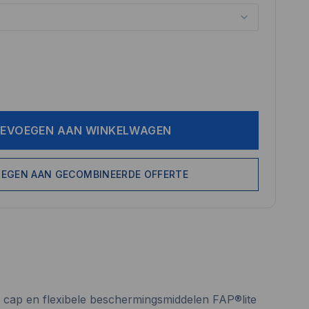
EVOEGEN AAN WINKELWAGEN
EGEN AAN GECOMBINEERDE OFFERTE
 cap en flexibele beschermingsmiddelen FAP®lite