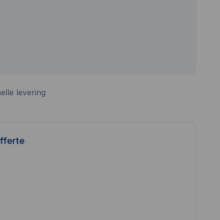
elle levering
fferte