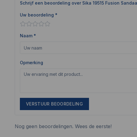
Schrijf een beoordeling over
Sika 19515 Fusion Sandaa
Uw beoordeling *
Naam *
Opmerking
VERSTUUR BEOORDELING
Nog geen beoordelingen. Wees de eerste!