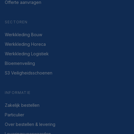
Offerte aanvragen
SECTOREN
Werkkleding Bouw
Werkkleding Horeca
Werkkleding Logistiek
Bloemenveiling
S3 Veiligheidsschoenen
INFORMATIE
Zakelijk bestellen
Particulier
Over bestellen & levering
Leveringsvoorwaarden