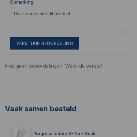
Opmerking
VERSTUUR BEOORDELING
Nog geen beoordelingen. Wees de eerste!
Vaak samen besteld
Progress Indoor 3-Pack Sock