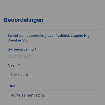
Beoordelingen
Schrijf een beoordeling over
Redbrick Legend High
Sneaker S3S
Uw beoordeling *
Naam *
Titel