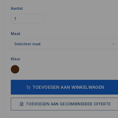
Aantal
Maat
Selecteer maat
Kleur
TOEVOEGEN AAN WINKELWAGEN
TOEVOEGEN AAN GECOMBINEERDE OFFERTE