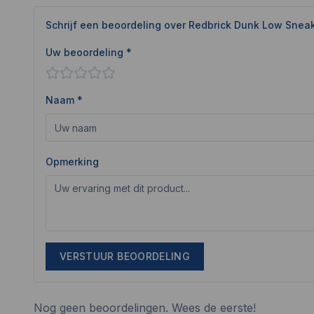
Schrijf een beoordeling over
Redbrick Dunk Low Snea
Uw beoordeling *
Naam *
Opmerking
VERSTUUR BEOORDELING
Nog geen beoordelingen. Wees de eerste!