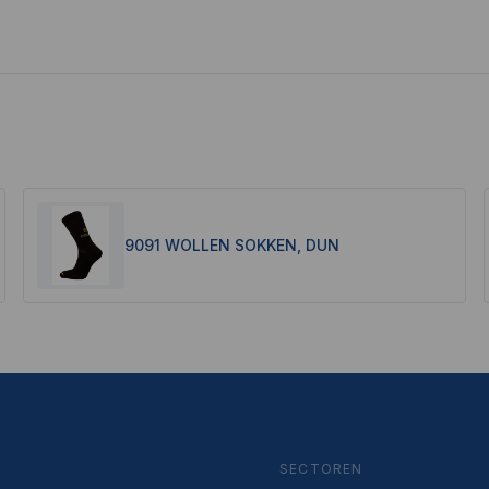
9091 WOLLEN SOKKEN, DUN
SECTOREN