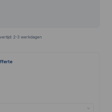
vertijd: 2-3 werkdagen
fferte