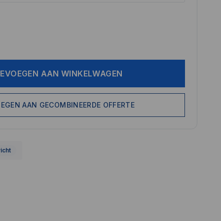
EVOEGEN AAN WINKELWAGEN
EGEN AAN GECOMBINEERDE OFFERTE
icht