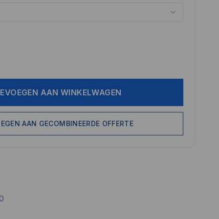
EVOEGEN AAN WINKELWAGEN
EGEN AAN GECOMBINEERDE OFFERTE
0