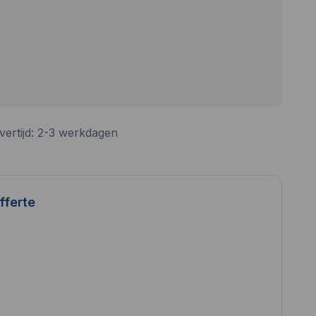
vertijd: 2-3 werkdagen
fferte