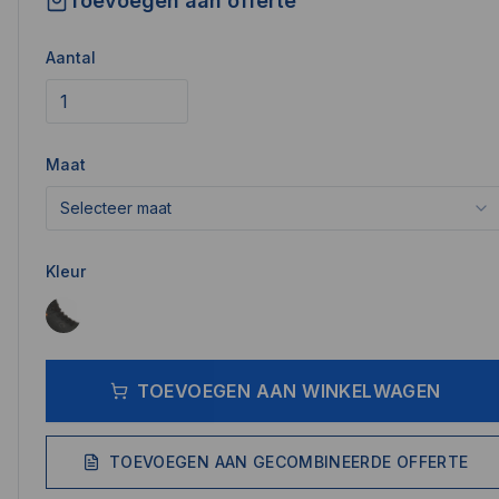
Toevoegen aan offerte
Aantal
Maat
Selecteer maat
Kleur
TOEVOEGEN AAN WINKELWAGEN
TOEVOEGEN AAN GECOMBINEERDE OFFERTE