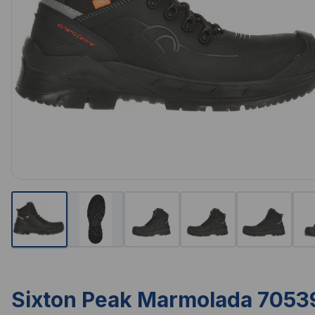
Sixton Peak Marmolada 7053